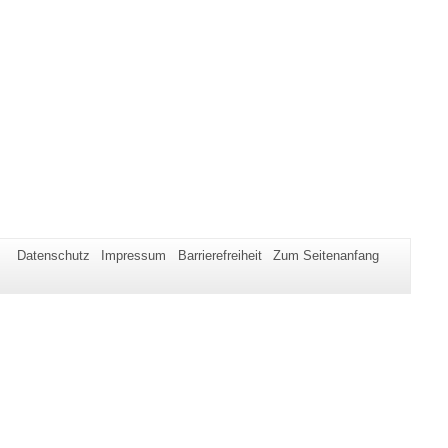
Datenschutz
Impressum
Barrierefreiheit
Zum Seitenanfang