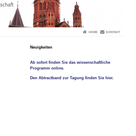
HOME
KONTAKT
Neuigkeiten
Ab sofort finden Sie das wissenschaftliche
Programm online.
Den Abtractband zur Tagung finden Sie hier.